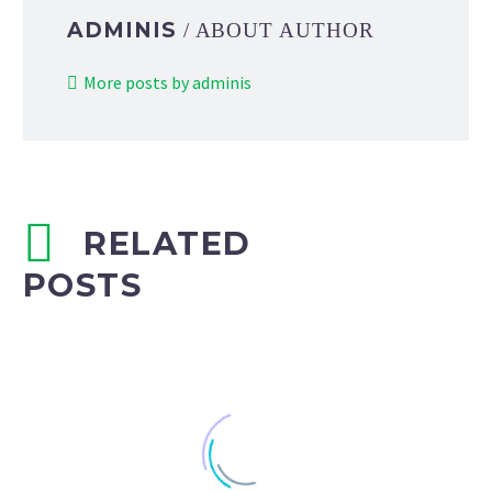
ADMINIS
/ ABOUT AUTHOR
More posts by adminis
RELATED
POSTS