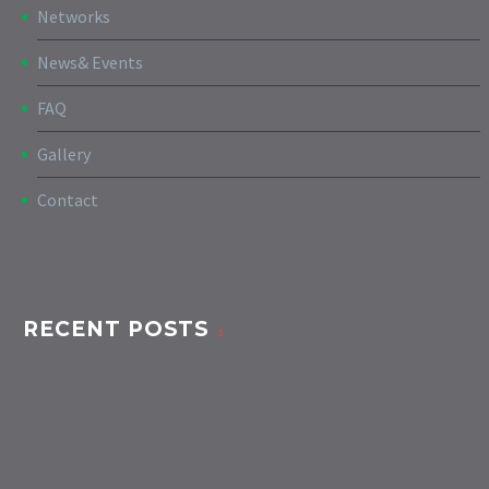
Networks
News& Events
FAQ
Gallery
Contact
RECENT POSTS