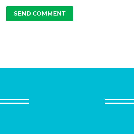
SEND COMMENT