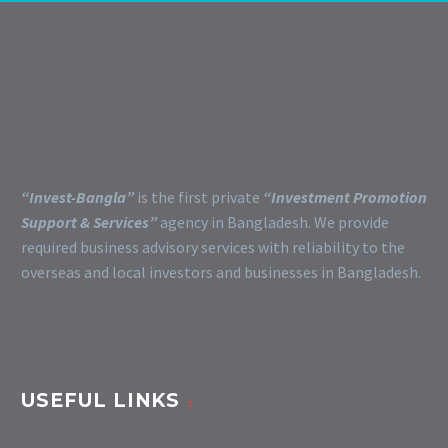
“Invest-Bangla”
is the first private
“Investment Promotion
Support & Services”
agency in Bangladesh. We provide
required business advisory services with reliability to the
overseas and local investors and businesses in Bangladesh.
USEFUL LINKS